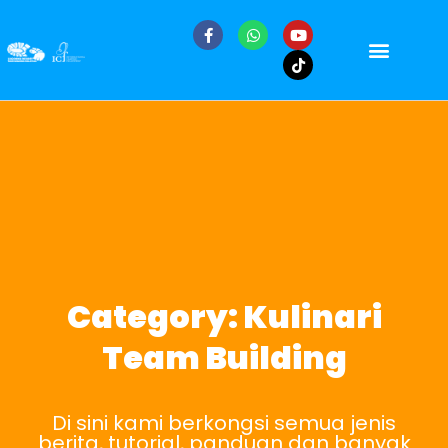
Category: Kulinari
Team Building
Di sini kami berkongsi semua jenis
berita, tutorial, panduan dan banyak